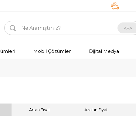
ARA
zümleri
Mobil Çözümler
Dijital Medya
Artan Fiyat
Azalan Fiyat